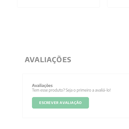
AVALIAÇÕES
Avaliações
Tem esse produto? Seja o primeiro a avaliá-lo!
ESCREVER AVALIAÇÃO