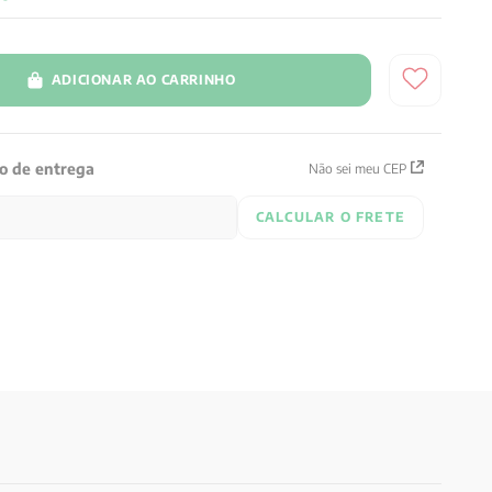
ADICIONAR AO CARRINHO
zo de entrega
Não sei meu CEP
CALCULAR O FRETE