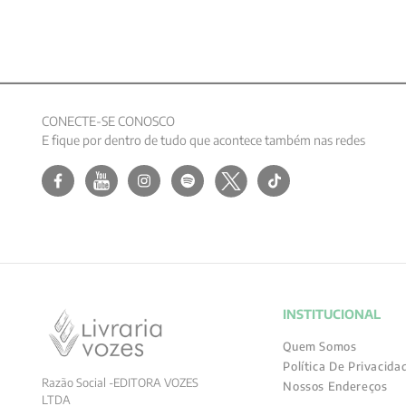
CONECTE-SE CONOSCO
E fique por dentro de tudo que acontece também nas redes
INSTITUCIONAL
Quem Somos
Política De Privacida
Razão Social -EDITORA VOZES
Nossos Endereços
LTDA