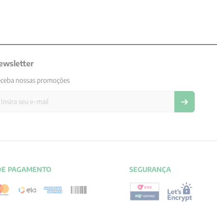
ewsletter
ceba nossas promoções
DE PAGAMENTO
SEGURANÇA