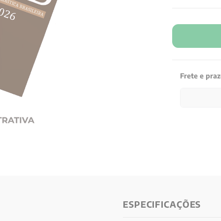
Frete e pra
ESPECIFICAÇÕES