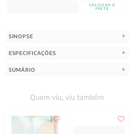
CALCULAR O
FRETE
SINOPSE
ESPECIFICAÇÕES
SUMÁRIO
Quem viu, viu também