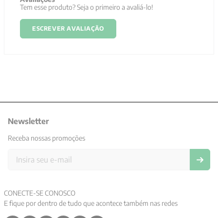
Tem esse produto? Seja o primeiro a avaliá-lo!
ESCREVER AVALIAÇÃO
Newsletter
Receba nossas promoções
CONECTE-SE CONOSCO
E fique por dentro de tudo que acontece também nas redes