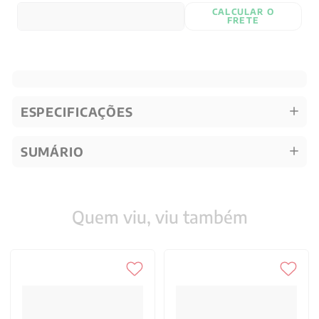
CALCULAR O
FRETE
ESPECIFICAÇÕES
SUMÁRIO
Quem viu, viu também