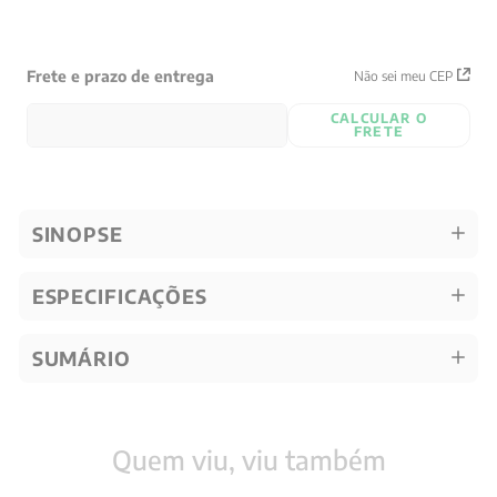
Frete e prazo de entrega
Não sei meu CEP
CALCULAR O
FRETE
SINOPSE
ESPECIFICAÇÕES
SUMÁRIO
Quem viu, viu também