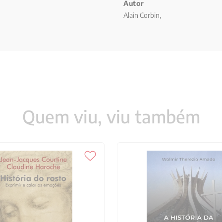
Autor
Alain Corbin,
Quem viu, viu também