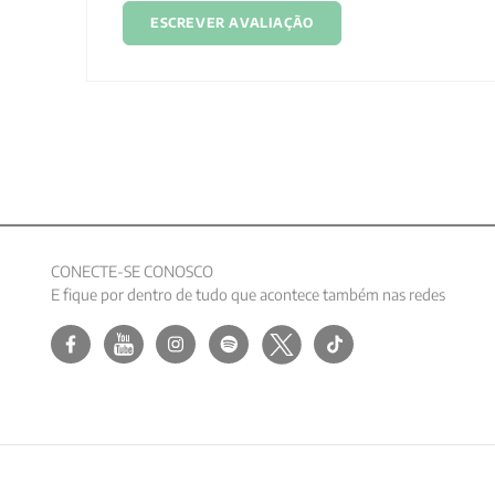
ESCREVER AVALIAÇÃO
CONECTE-SE CONOSCO
E fique por dentro de tudo que acontece também nas redes