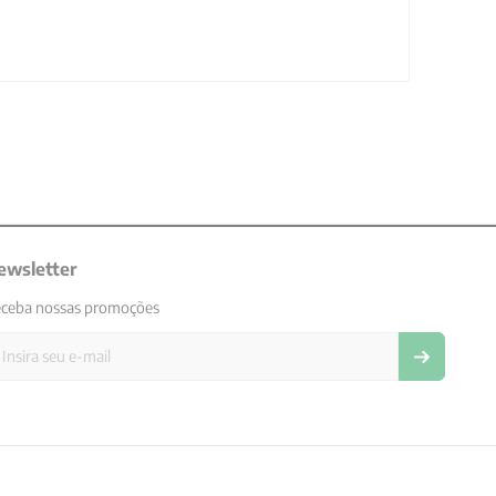
ewsletter
ceba nossas promoções