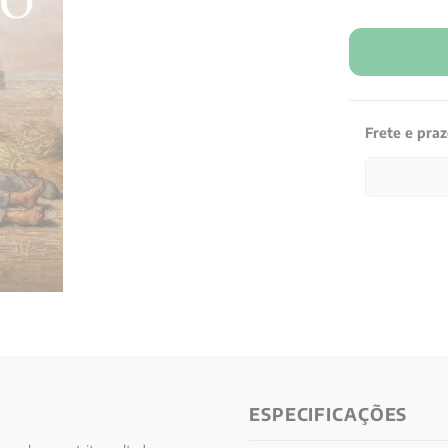
Frete e pra
ESPECIFICAÇÕES