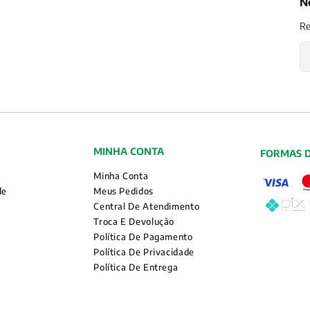
N
Re
MINHA CONTA
FORMAS 
Minha Conta
de
Meus Pedidos
Central De Atendimento
Troca E Devolução
Política De Pagamento
Política De Privacidade
Política De Entrega