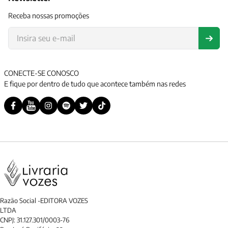
Receba nossas promoções
CONECTE-SE CONOSCO
E fique por dentro de tudo que acontece também nas redes
Razão Social -EDITORA VOZES
LTDA
CNPJ: 31.127.301/0003-76