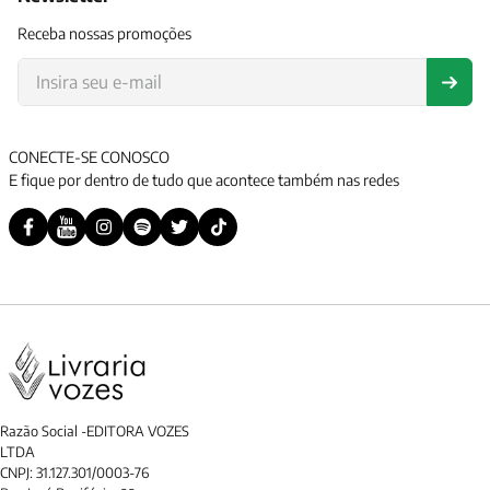
Receba nossas promoções
CONECTE-SE CONOSCO
E fique por dentro de tudo que acontece também nas redes
Razão Social -EDITORA VOZES
LTDA
CNPJ: 31.127.301/0003-76