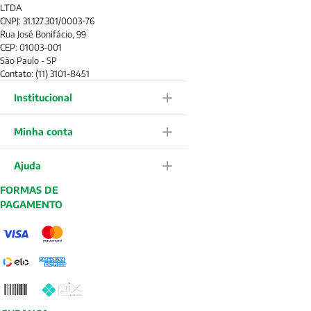
LTDA
CNPJ: 31.127.301/0003-76
Rua José Bonifácio, 99
CEP: 01003-001
São Paulo - SP
Contato: (11) 3101-8451
Institucional
Minha conta
Ajuda
FORMAS DE
PAGAMENTO