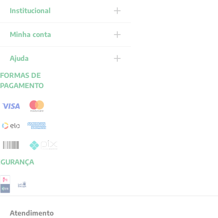
Institucional
Minha conta
Ajuda
FORMAS DE
PAGAMENTO
EGURANÇA
Atendimento