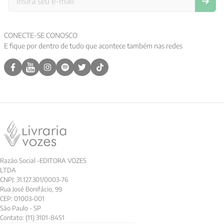
CONECTE-SE CONOSCO
E fique por dentro de tudo que acontece também nas redes
Razão Social -EDITORA VOZES
LTDA
CNPJ: 31.127.301/0003-76
Rua José Bonifácio, 99
CEP: 01003-001
São Paulo - SP
Contato: (11) 3101-8451