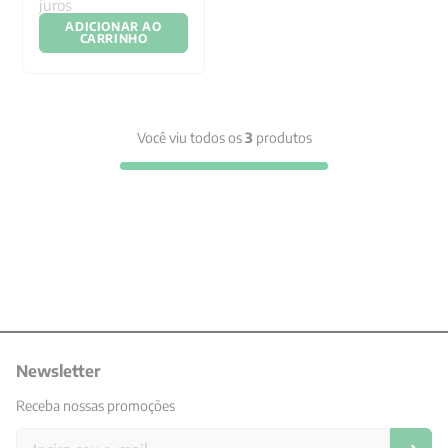
juros
ADICIONAR AO
CARRINHO
Você viu todos os
3
produtos
Newsletter
Receba nossas promoções