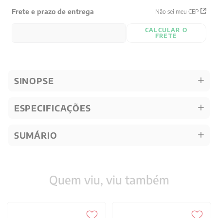
Frete e prazo de entrega
Não sei meu CEP
CALCULAR O
FRETE
SINOPSE
ESPECIFICAÇÕES
SUMÁRIO
Quem viu, viu também