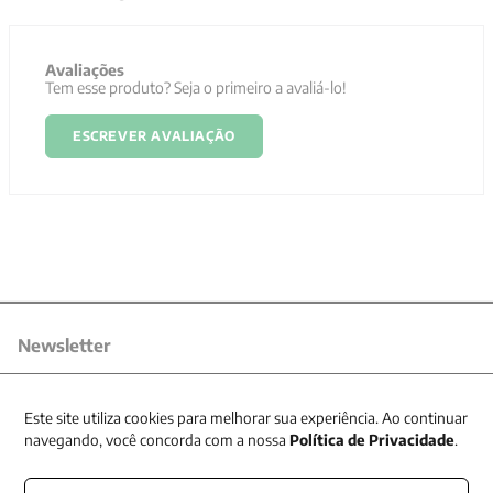
Avaliações
Tem esse produto? Seja o primeiro a avaliá-lo!
ESCREVER AVALIAÇÃO
Newsletter
Receba nossas promoções
Este site utiliza cookies para melhorar sua experiência. Ao continuar
navegando, você concorda com a nossa
Política de Privacidade
.