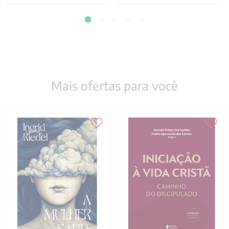
Mais ofertas para você