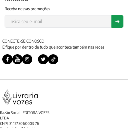
Receba nossas promoções
CONECTE-SE CONOSCO
E fique por dentro de tudo que acontece também nas redes
Razão Social -EDITORA VOZES
LTDA
CNPJ: 31.127.301/0003-76