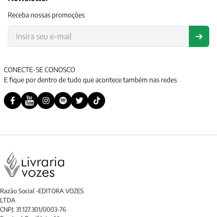
Receba nossas promoções
CONECTE-SE CONOSCO
E fique por dentro de tudo que acontece também nas redes
Razão Social -EDITORA VOZES
LTDA
CNPJ: 31.127.301/0003-76