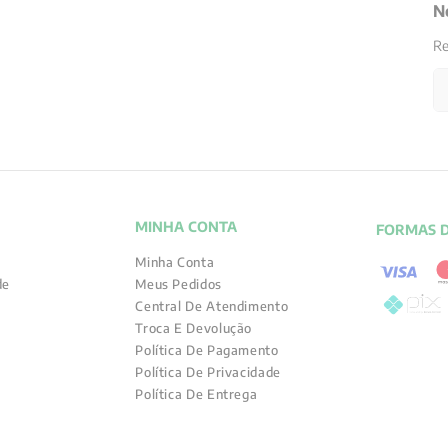
N
Re
MINHA CONTA
FORMAS 
Minha Conta
de
Meus Pedidos
Central De Atendimento
Troca E Devolução
Política De Pagamento
Política De Privacidade
Política De Entrega