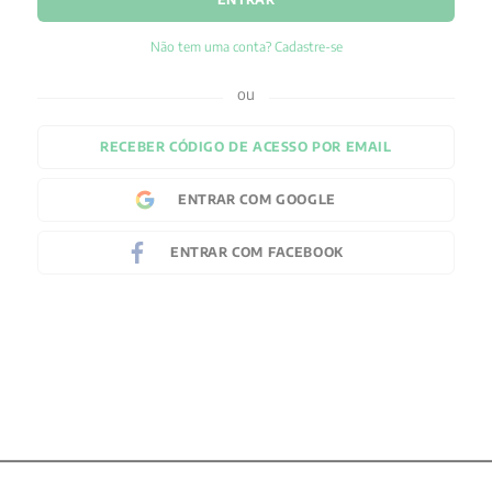
Não tem uma conta? Cadastre-se
RECEBER CÓDIGO DE ACESSO POR EMAIL
ENTRAR COM
GOOGLE
ENTRAR COM
FACEBOOK