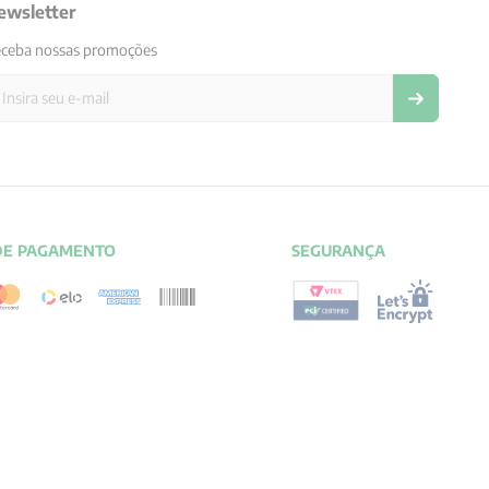
ewsletter
ceba nossas promoções
DE PAGAMENTO
SEGURANÇA