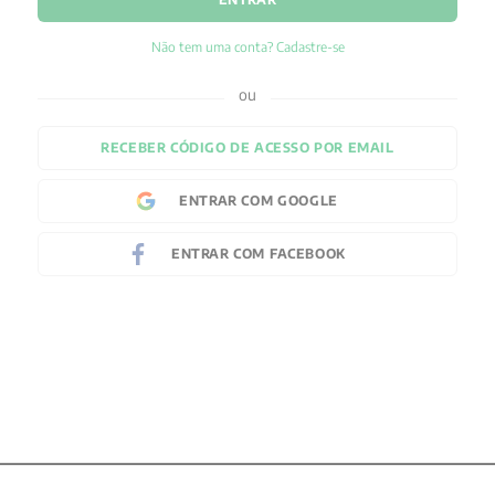
Não tem uma conta? Cadastre-se
RECEBER CÓDIGO DE ACESSO POR EMAIL
ENTRAR COM
GOOGLE
ENTRAR COM
FACEBOOK