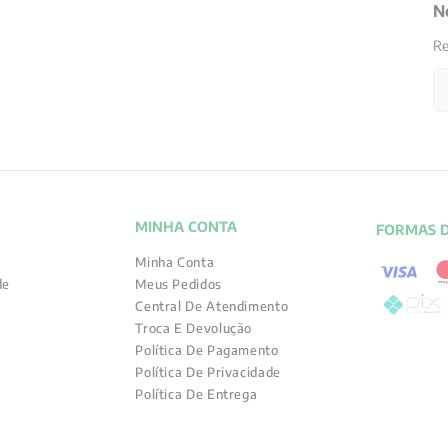
N
Re
MINHA CONTA
FORMAS 
Minha Conta
de
Meus Pedidos
Central De Atendimento
Troca E Devolução
Política De Pagamento
Política De Privacidade
Política De Entrega