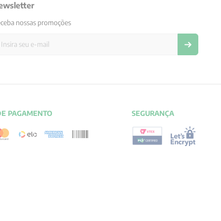
ewsletter
ceba nossas promoções
DE PAGAMENTO
SEGURANÇA