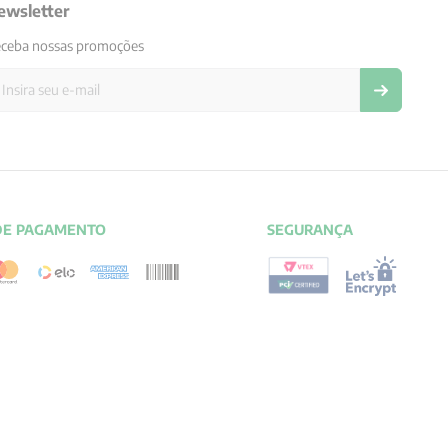
ewsletter
ceba nossas promoções
DE PAGAMENTO
SEGURANÇA