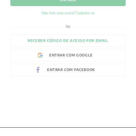
Não tem uma conta? Cadastre-se
RECEBER CÓDIGO DE ACESSO POR EMAIL
ENTRAR COM
GOOGLE
ENTRAR COM
FACEBOOK