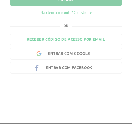
Não tem uma conta? Cadastre-se
RECEBER CÓDIGO DE ACESSO POR EMAIL
ENTRAR COM
GOOGLE
ENTRAR COM
FACEBOOK