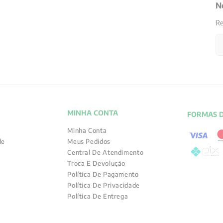
N
Re
MINHA CONTA
FORMAS 
Minha Conta
de
Meus Pedidos
Central De Atendimento
Troca E Devolução
Política De Pagamento
Política De Privacidade
Política De Entrega