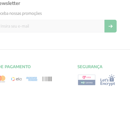
ewsletter
ceba nossas promoções
DE PAGAMENTO
SEGURANÇA