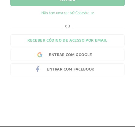
Não tem uma conta? Cadastre-se
RECEBER CÓDIGO DE ACESSO POR EMAIL
ENTRAR COM
GOOGLE
ENTRAR COM
FACEBOOK