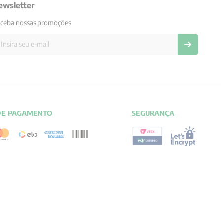
ewsletter
ceba nossas promoções
DE PAGAMENTO
SEGURANÇA