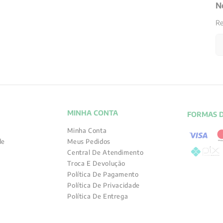
N
Re
MINHA CONTA
FORMAS 
Minha Conta
de
Meus Pedidos
Central De Atendimento
Troca E Devolução
Política De Pagamento
Política De Privacidade
Política De Entrega