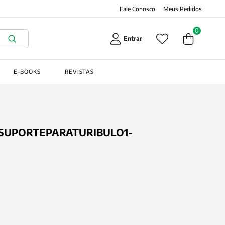
Fale Conosco
Meus Pedidos
0
Entrar
E-BOOKS
REVISTAS
SUPORTEPARATURIBULO1-