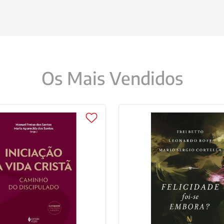
Os Mais Vendidos