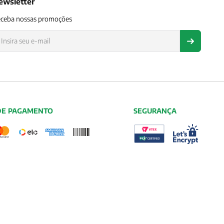
ewsletter
ceba nossas promoções
DE PAGAMENTO
SEGURANÇA