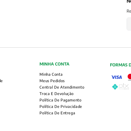
N
Re
MINHA CONTA
FORMAS 
Minha Conta
de
Meus Pedidos
Central De Atendimento
Troca E Devolução
Política De Pagamento
Política De Privacidade
Política De Entrega