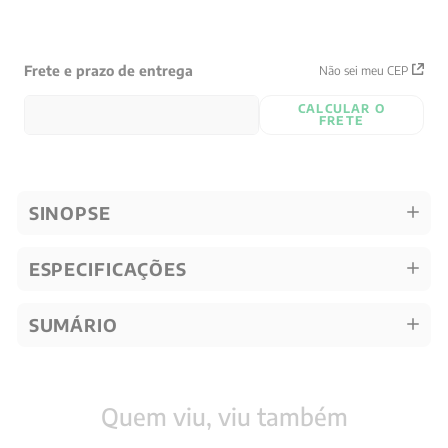
Frete e prazo de entrega
Não sei meu CEP
CALCULAR O
FRETE
SINOPSE
ESPECIFICAÇÕES
SUMÁRIO
Quem viu, viu também