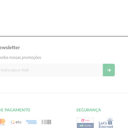
ewsletter
ceba nossas promoções
DE PAGAMENTO
SEGURANÇA