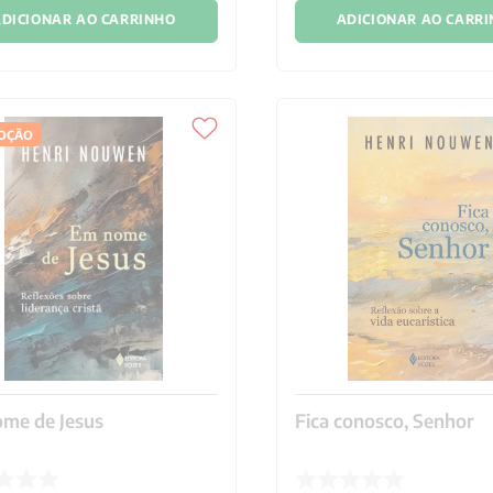
DICIONAR AO CARRINHO
ADICIONAR AO CARR
OÇÃO
me de Jesus
Fica conosco, Senhor