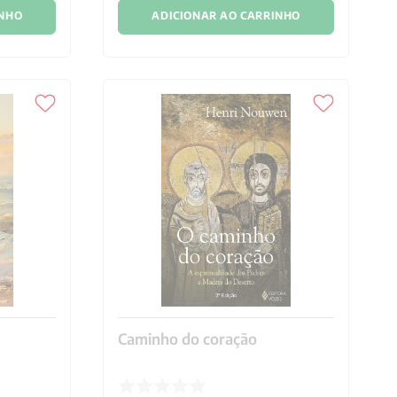
INHO
ADICIONAR AO CARRINHO
Caminho do coração