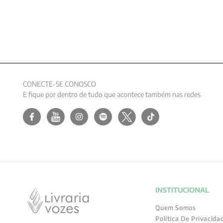
CONECTE-SE CONOSCO
E fique por dentro de tudo que acontece também nas redes
INSTITUCIONAL
Quem Somos
Política De Privacida