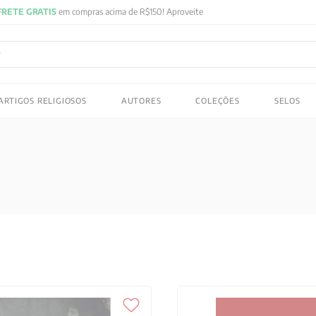
ADOS
ARTIGOS RELIGIOSOS
AUTORES
COLEÇÕES
SELOS
 gustav jung