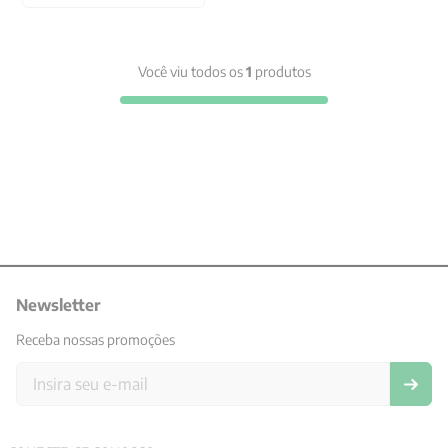
Você viu todos os
1
produtos
Newsletter
Receba nossas promoções