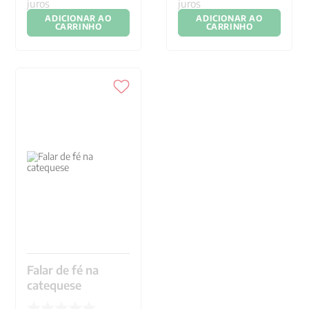
juros
juros
ADICIONAR AO
ADICIONAR AO
CARRINHO
CARRINHO
Falar de fé na
catequese