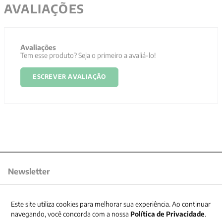
AVALIAÇÕES
Avaliações
Tem esse produto? Seja o primeiro a avaliá-lo!
ESCREVER AVALIAÇÃO
Newsletter
Receba nossas promoções
Este site utiliza cookies para melhorar sua experiência. Ao continuar
navegando, você concorda com a nossa
Política de Privacidade
.