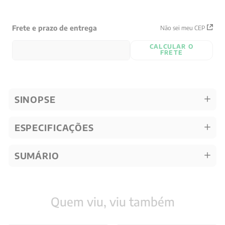
Frete e prazo de entrega
Não sei meu CEP
CALCULAR O
FRETE
SINOPSE
ESPECIFICAÇÕES
SUMÁRIO
Quem viu, viu também