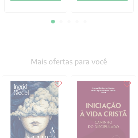
Mais ofertas para você