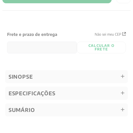
Frete e prazo de entrega
Não sei meu CEP
CALCULAR O
FRETE
SINOPSE
ESPECIFICAÇÕES
SUMÁRIO