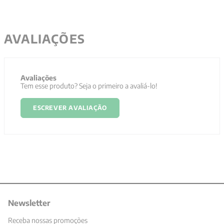
AVALIAÇÕES
Avaliações
Tem esse produto? Seja o primeiro a avaliá-lo!
ESCREVER AVALIAÇÃO
Newsletter
Receba nossas promoções