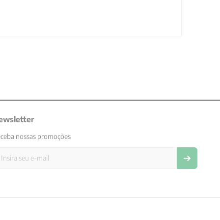
ewsletter
ceba nossas promoções