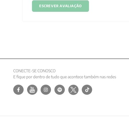
ESCREVER AVALIAÇÃO
CONECTE-SE CONOSCO
E fique por dentro de tudo que acontece também nas redes