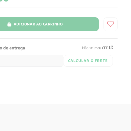
ADICIONAR AO CARRINHO
zo de entrega
Não sei meu CEP
CALCULAR O FRETE