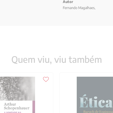
Autor
Fernando Magalhaes,
Quem viu, viu também