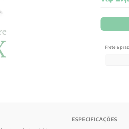
Frete e pra
ESPECIFICAÇÕES