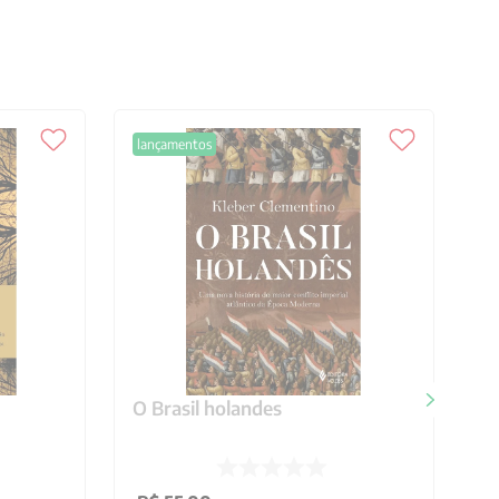
lançamentos
O Brasil holandes