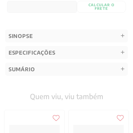
CALCULAR O
FRETE
SINOPSE
ESPECIFICAÇÕES
SUMÁRIO
Quem viu, viu também