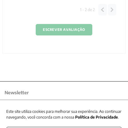
1 - 2
de
2
ESCREVER AVALIAÇÃO
Newsletter
Receba nossas promoções
Este site utiliza cookies para melhorar sua experiência. Ao continuar
navegando, você concorda com a nossa
Política de Privacidade
.