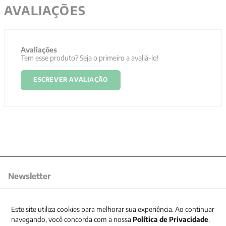
AVALIAÇÕES
Avaliações
Tem esse produto? Seja o primeiro a avaliá-lo!
ESCREVER AVALIAÇÃO
Newsletter
Receba nossas promoções
Este site utiliza cookies para melhorar sua experiência. Ao continuar
navegando, você concorda com a nossa
Política de Privacidade
.