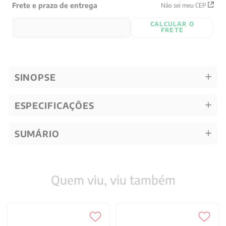
Frete e prazo de entrega
Não sei meu CEP
CALCULAR O
FRETE
SINOPSE
ESPECIFICAÇÕES
SUMÁRIO
Quem viu, viu também