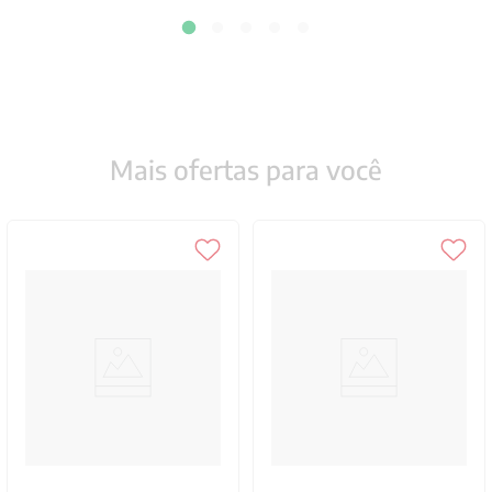
Mais ofertas para você