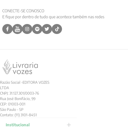
CONECTE-SE CONOSCO
E fique por dentro de tudo que acontece também nas redes
Razão Social -EDITORA VOZES
LTDA
CNPJ: 31.127.301/0003-76
Rua José Bonifácio, 99
CEP: 01003-001
São Paulo - SP
Contato: (11) 3101-8451
Institucional