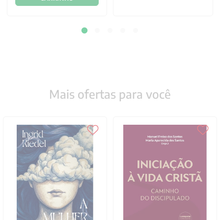
Mais ofertas para você