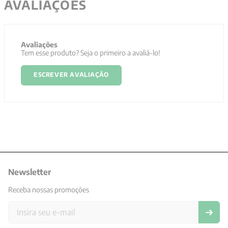
AVALIAÇÕES
Avaliações
Tem esse produto? Seja o primeiro a avaliá-lo!
ESCREVER AVALIAÇÃO
Newsletter
Receba nossas promoções