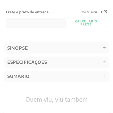
Frete e prazo de entrega
Não sei meu CEP
CALCULAR O
FRETE
SINOPSE
ESPECIFICAÇÕES
SUMÁRIO
Quem viu, viu também