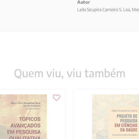
Autor
Leila Sicupira Carneiro S. Lea, 
Quem viu, viu também