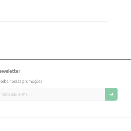
ewsletter
ceba nossas promoções