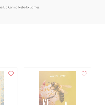
Maria Do Carmo Rebello Gomes,