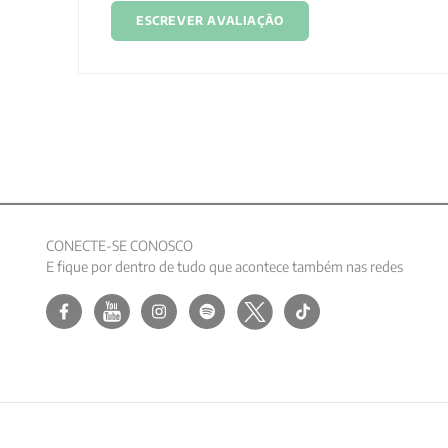
ESCREVER AVALIAÇÃO
CONECTE-SE CONOSCO
E fique por dentro de tudo que acontece também nas redes