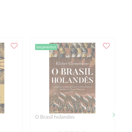
lançamentos
O Brasil holandes