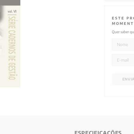
ESTE PR
MOMENT
Quer saber qu
ENVI
ESPECIFICAÇÕES