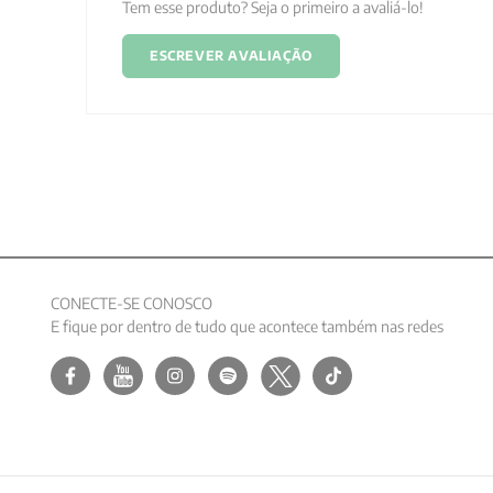
Tem esse produto? Seja o primeiro a avaliá-lo!
ESCREVER AVALIAÇÃO
CONECTE-SE CONOSCO
E fique por dentro de tudo que acontece também nas redes