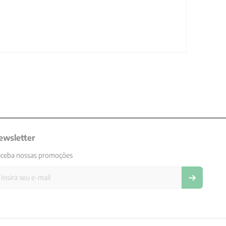
ewsletter
ceba nossas promoções