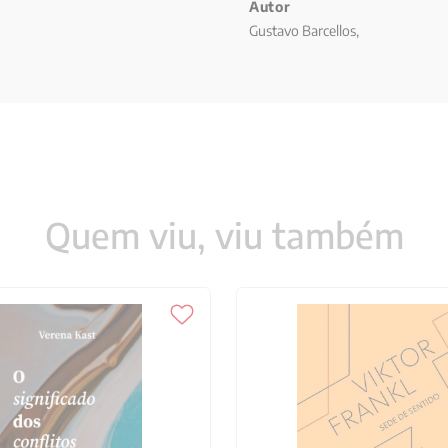
Autor
Gustavo Barcellos,
Quem viu, viu também