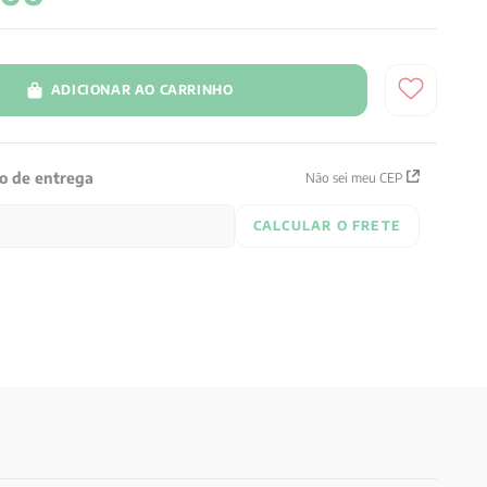
ADICIONAR AO CARRINHO
zo de entrega
Não sei meu CEP
CALCULAR O FRETE