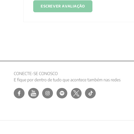
ESCREVER AVALIAÇÃO
CONECTE-SE CONOSCO
E fique por dentro de tudo que acontece também nas redes