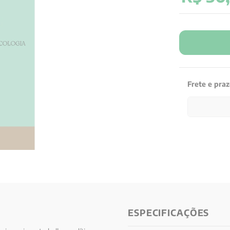
Frete e pra
ESPECIFICAÇÕES