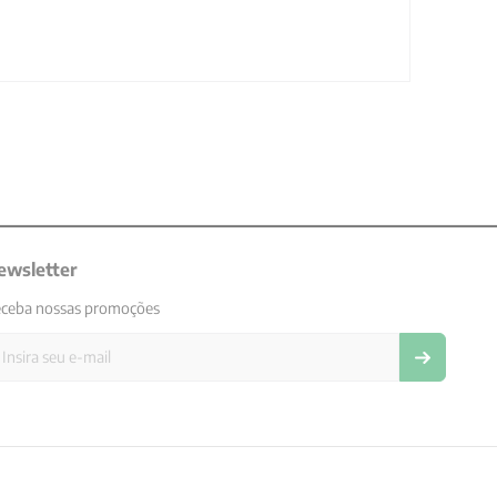
ewsletter
ceba nossas promoções