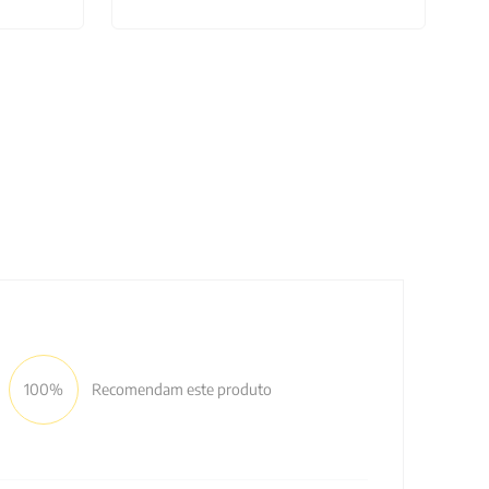
100%
Recomendam este produto