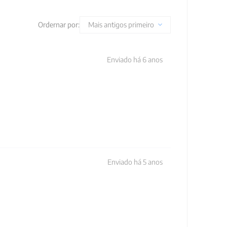
Ordernar por:
Mais antigos primeiro
Enviado há
6 anos
Enviado há
5 anos