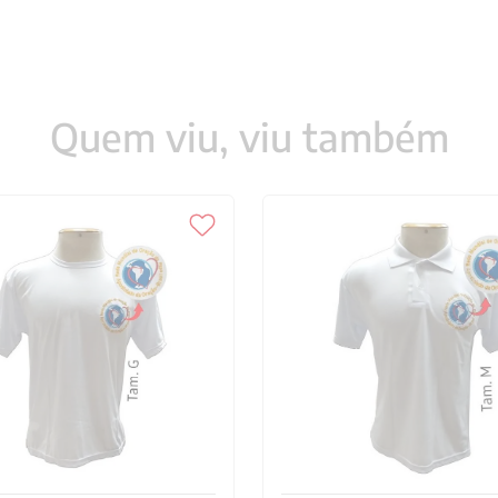
Quem viu, viu também