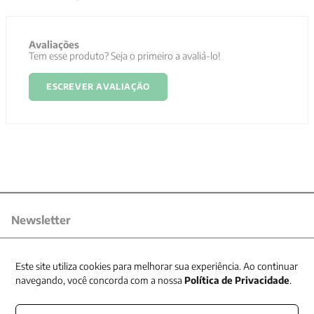
Avaliações
Tem esse produto? Seja o primeiro a avaliá-lo!
ESCREVER AVALIAÇÃO
Newsletter
Receba nossas promoções
Este site utiliza cookies para melhorar sua experiência. Ao continuar
navegando, você concorda com a nossa
Política de Privacidade
.