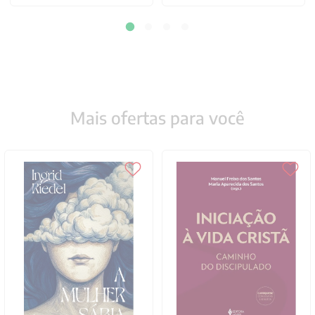
Mais ofertas para você