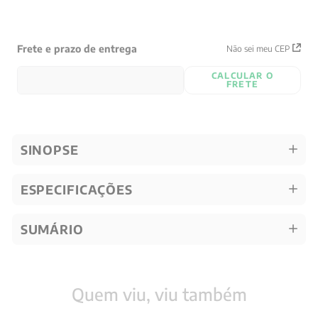
Frete e prazo de entrega
Não sei meu CEP
CALCULAR O
FRETE
SINOPSE
ESPECIFICAÇÕES
SUMÁRIO
Quem viu, viu também