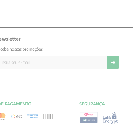
ewsletter
ceba nossas promoções
DE PAGAMENTO
SEGURANÇA