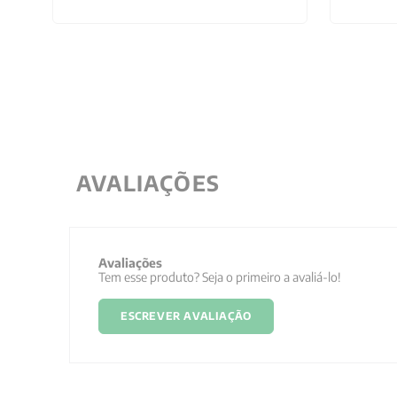
AVALIAÇÕES
Avaliações
Tem esse produto? Seja o primeiro a avaliá-lo!
ESCREVER AVALIAÇÃO