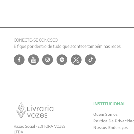
CONECTE-SE CONOSCO
E fique por dentro de tudo que acontece também nas redes
INSTITUCIONAL
Quem Somos
Política De Privacida
Razão Social -EDITORA VOZES
Nossos Endereços
LTDA