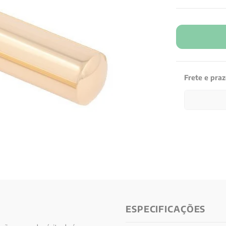
Frete e pra
ESPECIFICAÇÕES