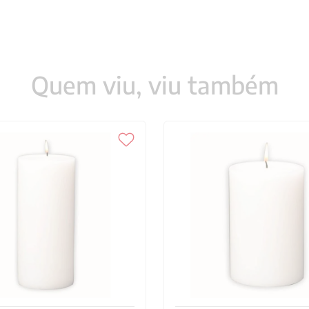
Quem viu, viu também