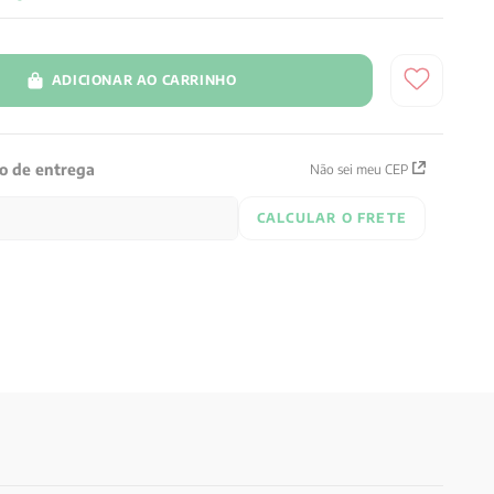
ADICIONAR AO CARRINHO
zo de entrega
Não sei meu CEP
CALCULAR O FRETE