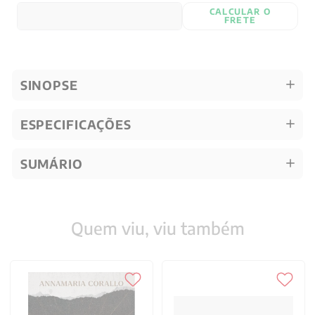
CALCULAR O
FRETE
SINOPSE
ESPECIFICAÇÕES
SUMÁRIO
Quem viu, viu também