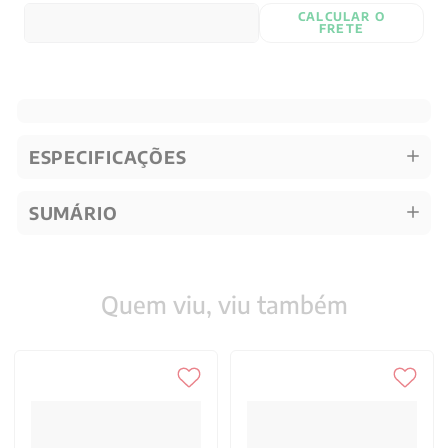
CALCULAR O
FRETE
ESPECIFICAÇÕES
SUMÁRIO
Quem viu, viu também