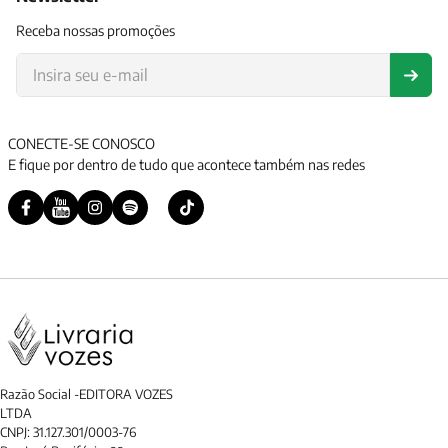
Receba nossas promoções
CONECTE-SE CONOSCO
E fique por dentro de tudo que acontece também nas redes
Razão Social -EDITORA VOZES
LTDA
CNPJ: 31.127.301/0003-76