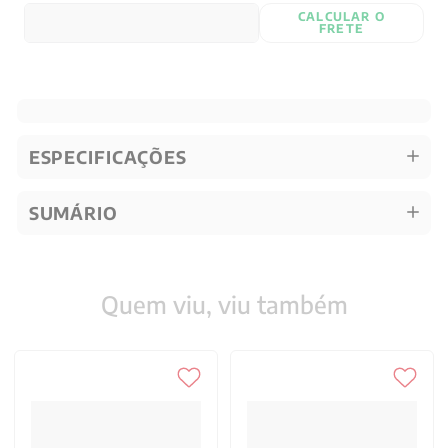
CALCULAR O
FRETE
ESPECIFICAÇÕES
SUMÁRIO
Quem viu, viu também