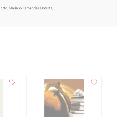
gotto, Mariano Fernandez Enguita,