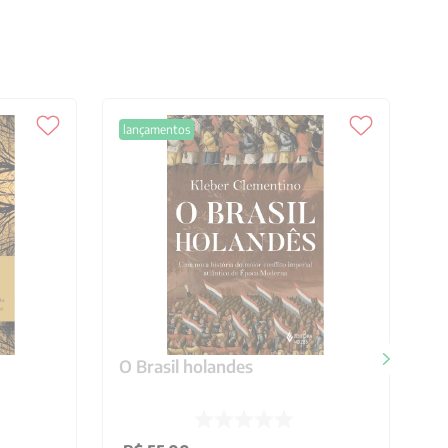
lançamentos
O Brasil holandes