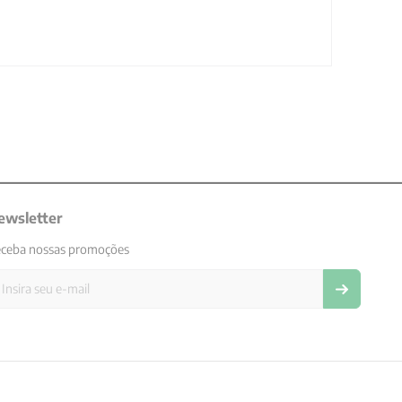
ewsletter
ceba nossas promoções