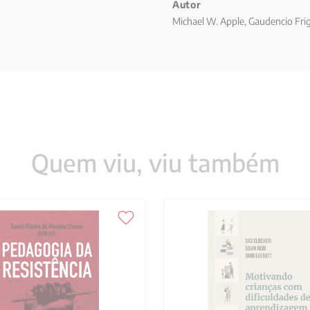
Autor
Michael W. Apple, Gaudencio Fri
Quem viu, viu também