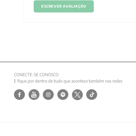
ESCREVER AVALIAÇÃO
CONECTE-SE CONOSCO
E fique por dentro de tudo que acontece também nas redes