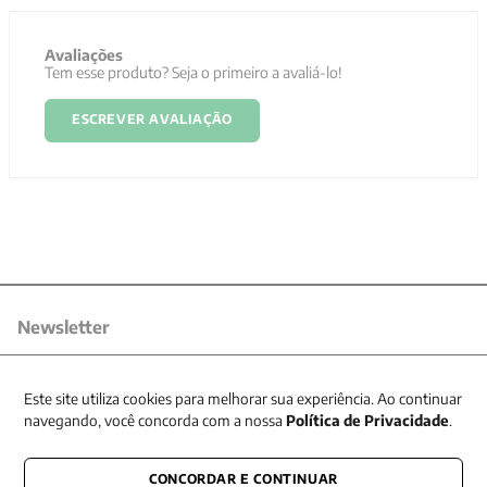
Avaliações
Tem esse produto? Seja o primeiro a avaliá-lo!
ESCREVER AVALIAÇÃO
Newsletter
Receba nossas promoções
Este site utiliza cookies para melhorar sua experiência. Ao continuar
navegando, você concorda com a nossa
Política de Privacidade
.
CONCORDAR E CONTINUAR