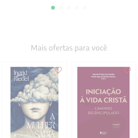
Mais ofertas para você