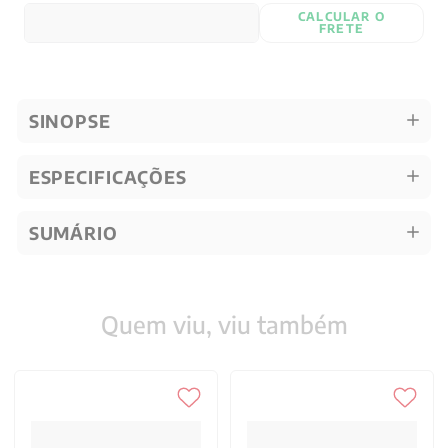
CALCULAR O
FRETE
SINOPSE
ESPECIFICAÇÕES
SUMÁRIO
Quem viu, viu também