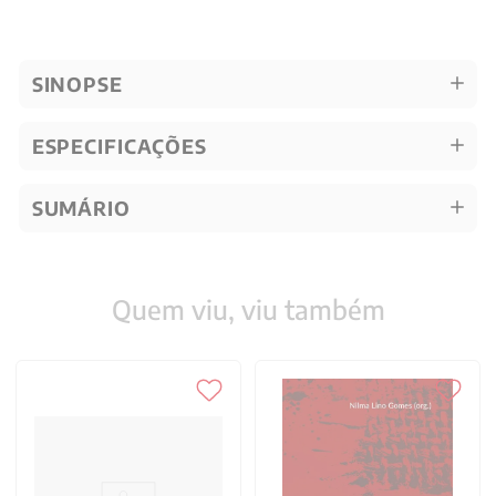
SINOPSE
ESPECIFICAÇÕES
SUMÁRIO
Quem viu, viu também