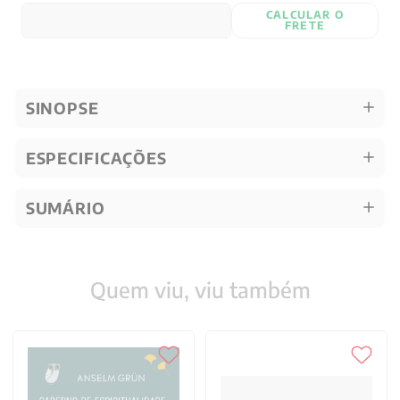
CALCULAR O
FRETE
SINOPSE
ESPECIFICAÇÕES
SUMÁRIO
Quem viu, viu também