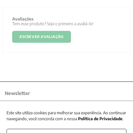
Avaliações
Tem esse produto? Seja o primeiro a avaliá-lo!
ESCREVER AVALIAÇÃO
Newsletter
Receba nossas promoções
Este site utiliza cookies para melhorar sua experiência. Ao continuar
navegando, você concorda com a nossa
Política de Privacidade
.