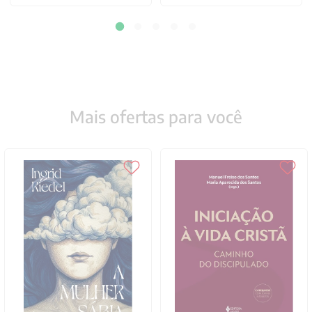
Mais ofertas para você