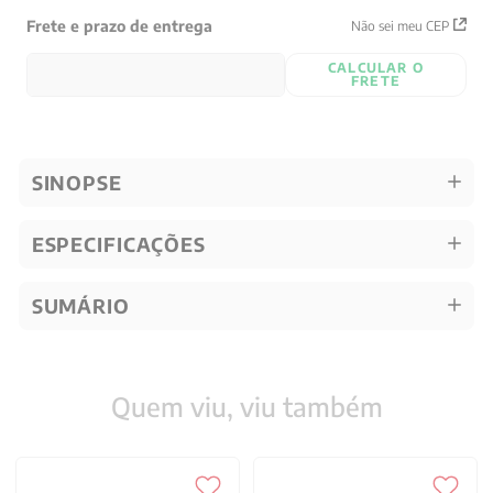
Frete e prazo de entrega
Não sei meu CEP
CALCULAR O
FRETE
SINOPSE
ESPECIFICAÇÕES
SUMÁRIO
Quem viu, viu também