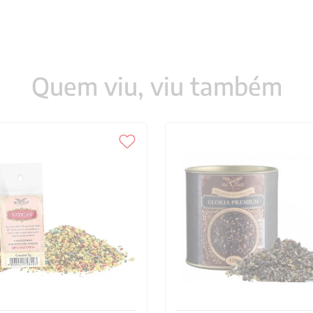
Quem viu, viu também