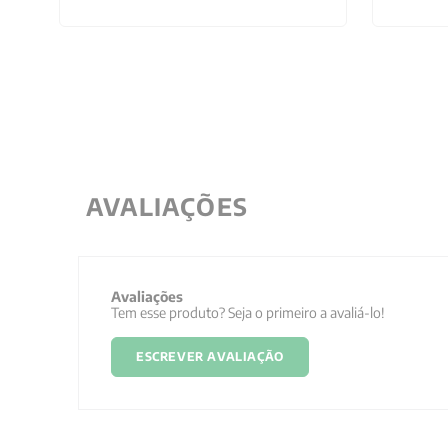
AVALIAÇÕES
Avaliações
Tem esse produto? Seja o primeiro a avaliá-lo!
ESCREVER AVALIAÇÃO