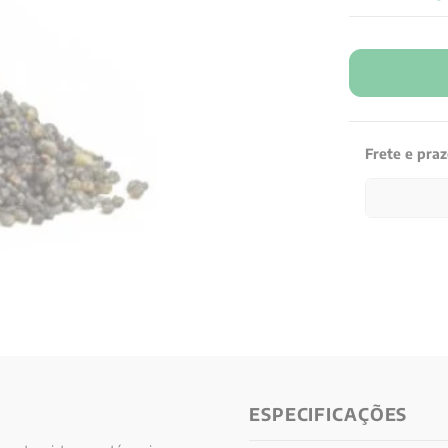
Frete e pra
ESPECIFICAÇÕES