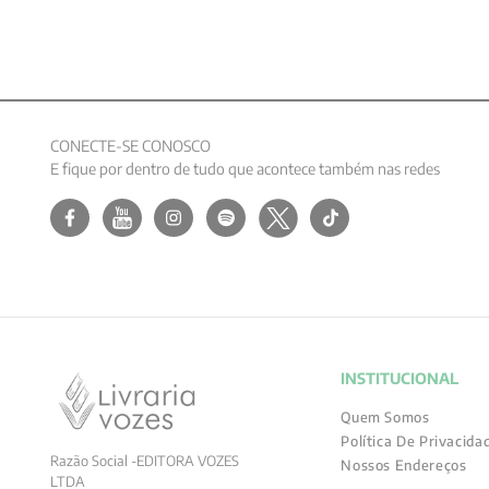
CONECTE-SE CONOSCO
E fique por dentro de tudo que acontece também nas redes
INSTITUCIONAL
Quem Somos
Política De Privacida
Razão Social -EDITORA VOZES
Nossos Endereços
LTDA