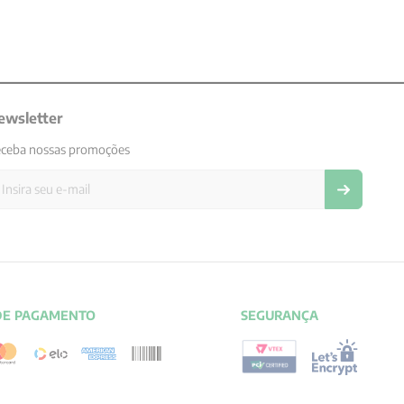
ewsletter
ceba nossas promoções
DE PAGAMENTO
SEGURANÇA