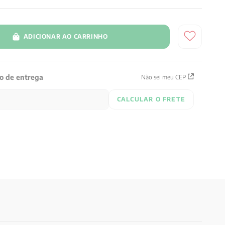
ADICIONAR AO CARRINHO
zo de entrega
Não sei meu CEP
CALCULAR O FRETE