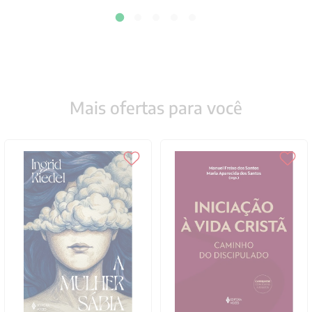
Mais ofertas para você