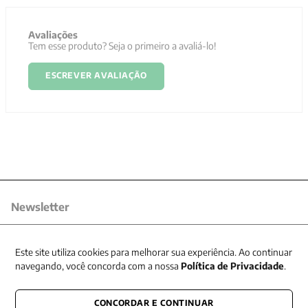
Avaliações
Tem esse produto? Seja o primeiro a avaliá-lo!
ESCREVER AVALIAÇÃO
Newsletter
Receba nossas promoções
Este site utiliza cookies para melhorar sua experiência. Ao continuar
navegando, você concorda com a nossa
Política de Privacidade
.
CONCORDAR E CONTINUAR