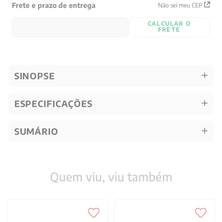
Frete e prazo de entrega
Não sei meu CEP
CALCULAR O
FRETE
SINOPSE
ESPECIFICAÇÕES
SUMÁRIO
Quem viu, viu também