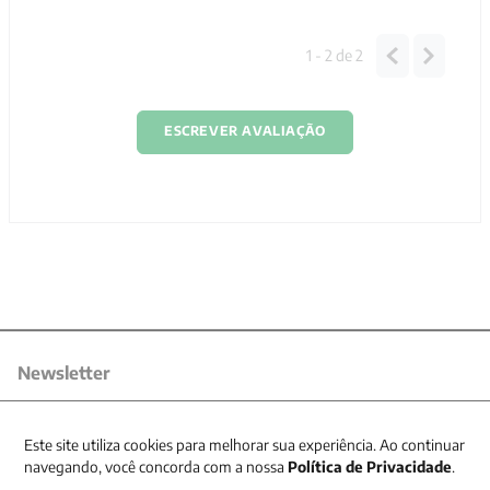
1 - 2
de
2
ESCREVER AVALIAÇÃO
Newsletter
Receba nossas promoções
Este site utiliza cookies para melhorar sua experiência. Ao continuar
navegando, você concorda com a nossa
Política de Privacidade
.